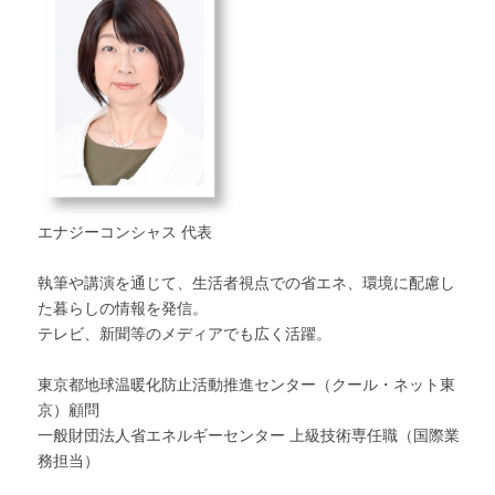
エナジーコンシャス 代表
執筆や講演を通じて、生活者視点での省エネ、環境に配慮し
た暮らしの情報を発信。
テレビ、新聞等のメディアでも広く活躍。
東京都地球温暖化防止活動推進センター（クール・ネット東
京）顧問
一般財団法人省エネルギーセンター 上級技術専任職（国際業
務担当）