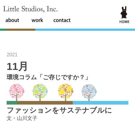
Little Studios, Inc.
2021
11月
環境コラム「ご存じですか？」
ファッションをサステナブルに
文・山川文子