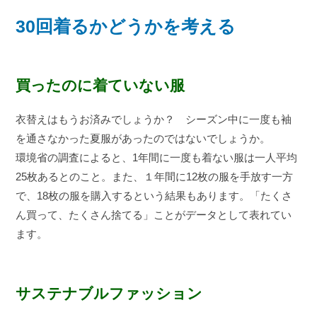
30回着るかどうかを考える
買ったのに着ていない服
衣替えはもうお済みでしょうか？ シーズン中に一度も袖
を通さなかった夏服があったのではないでしょうか。
環境省の調査によると、1年間に一度も着ない服は一人平均
25枚あるとのこと。また、１年間に12枚の服を手放す一方
で、18枚の服を購入するという結果もあります。「たくさ
ん買って、たくさん捨てる」ことがデータとして表れてい
ます。
サステナブルファッション