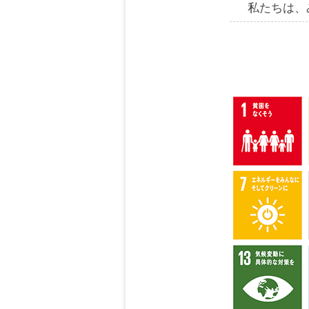
私たちは、