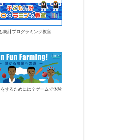
も統計プログラミング教室
業をするためには？ゲームで体験