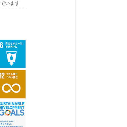
んでいます