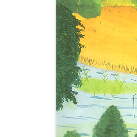
Little Studios, Inc.