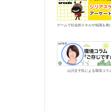
ゲームで社会的スキルや知識を身
山川文子氏による環境コラ