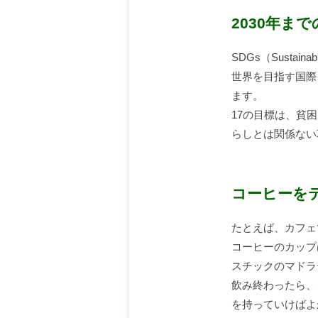
2030年ま
SDGs（Sustai
世界を目指す国際
ます。
17の目標は、貧
らしとは関係ない
コーヒーを
たとえば、カフェ
コーヒーのカップ
スチックのマドラ
飲み終わったら、
を持っていけばよ