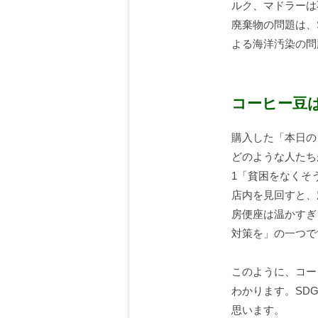
ルク、マドラーは
廃棄物の問題は、
よる海洋汚染の問
コーヒー豆
購入した「本日の
どのような人たち
1「貧困をなくそ
店内を見回すと、
房便座は温かすぎ
対策を」の一つで
このように、コー
わかります。SD
思います。