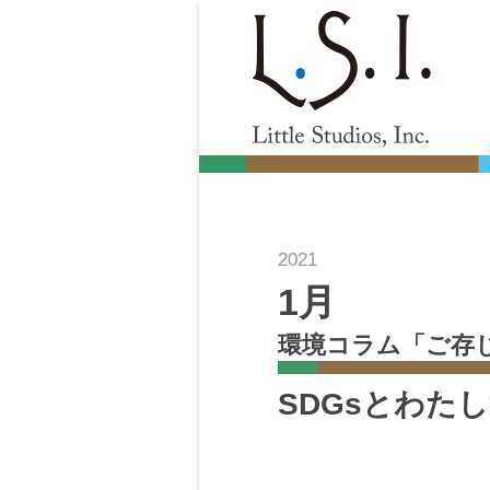
Little Studios, Inc.
2021
1月
環境コラム「ご存
SDGsとわた