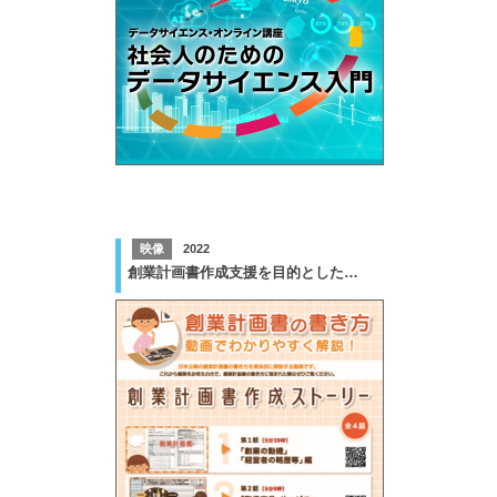
映像
2022
創業計画書作成支援を目的とした動画制作業務