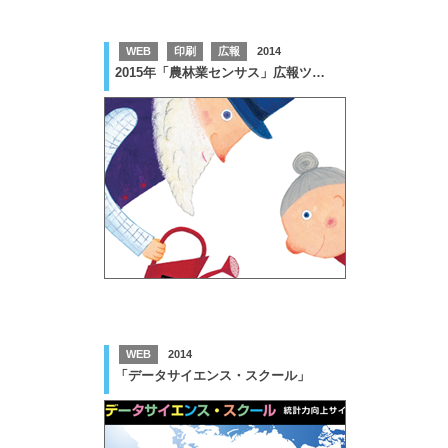
WEB
印刷
広報
2014
2015年「農林業センサス」広報ツール
WEB
2014
「データサイエンス・スクール」