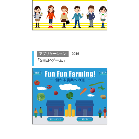
アプリケーション
2016
「SHEPゲーム」