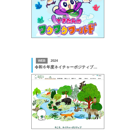
WEB
2024
令和６年度ネイチャーポジティブに関するウェブページの整理改善業務