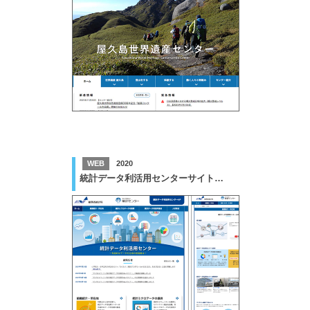
WEB
2020
統計データ利活用センターサイト改修