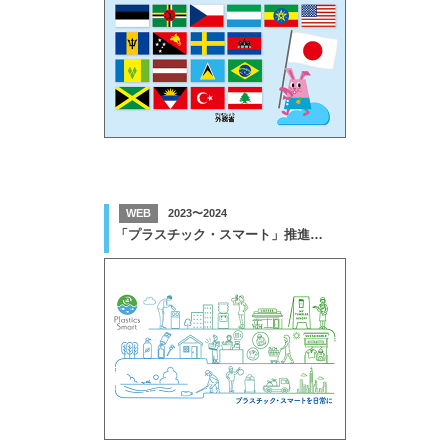
WEB
2023〜2024
「プラスチック・スマート」推進業務