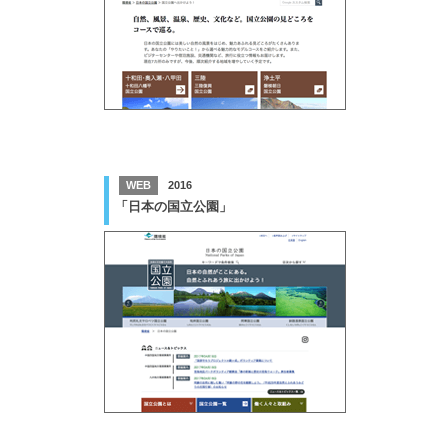
WEB
2016
「日本の国立公園」