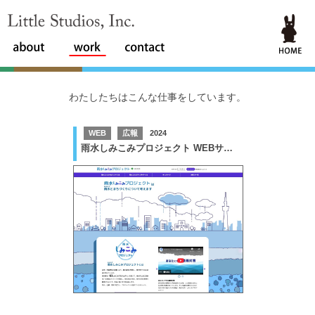
Little Studios, Inc.
わたしたちはこんな仕事をしています。
WEB
広報
2024
雨水しみこみプロジェクト WEBサイト