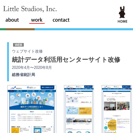
Little Studios, Inc.
WEB
ウェブサイト改修
統計データ利活用センターサイト改修
2020年4月〜2020年8月
総務省統計局