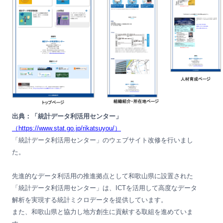
出典：「統計データ利活用センター」
（https://www.stat.go.jp/rikatsuyou/）
「統計データ利活用センター」のウェブサイト改修を行いまし
た。
先進的なデータ利活用の推進拠点として和歌山県に設置された
「統計データ利活用センター」は、ICTを活用して高度なデータ
解析を実現する統計ミクロデータを提供しています。
また、和歌山県と協力し地方創生に貢献する取組を進めていま