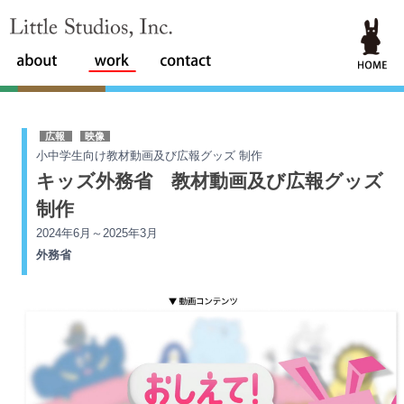
Little Studios, Inc.
広報
映像
小中学生向け教材動画及び広報グッズ 制作
キッズ外務省 教材動画及び広報グッズ
制作
2024年6月～2025年3月
外務省