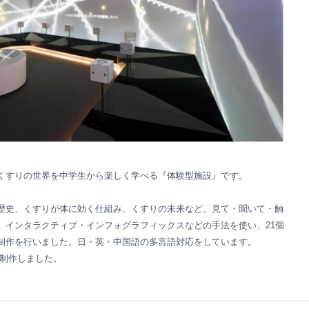
くすりの世界を中学生から楽しく学べる『体験型施設』です。
歴史、くすりが体に効く仕組み、くすりの未来など、見て・聞いて・触
、インタラクティブ・インフォグラフィックスなどの手法を使い、21個
制作を行いました。日・英・中国語の多言語対応をしています。
を制作しました。