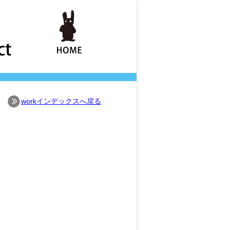
workインデックスへ戻る