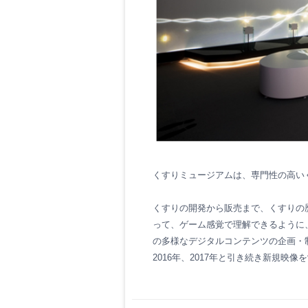
くすりミュージアムは、専門性の高い
くすりの開発から販売まで、くすりの
って、ゲーム感覚で理解できるように
の多様なデジタルコンテンツの企画・
2016年、2017年と引き続き新規映像