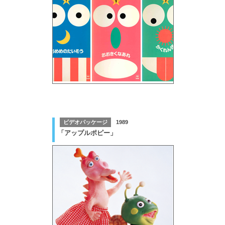
ビデオパッケージ
1989
「アップルポピー」