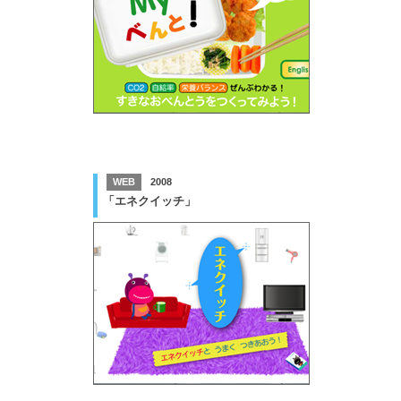
WEB
2008
「エネクイッチ」