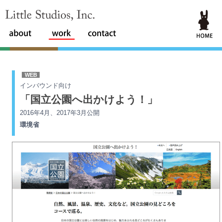
Little Studios, Inc.
WEB
インバウンド向け
「国立公園へ出かけよう！」
2016年4月、2017年3月公開
環境省