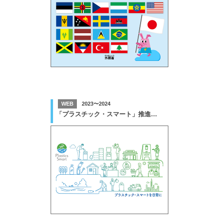
WEB
2023〜2024
「プラスチック・スマート」推進業務