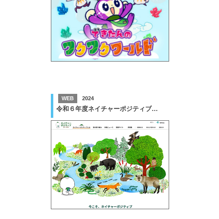
WEB
2024
令和６年度ネイチャーポジティブに関するウェブページの整理改善業務