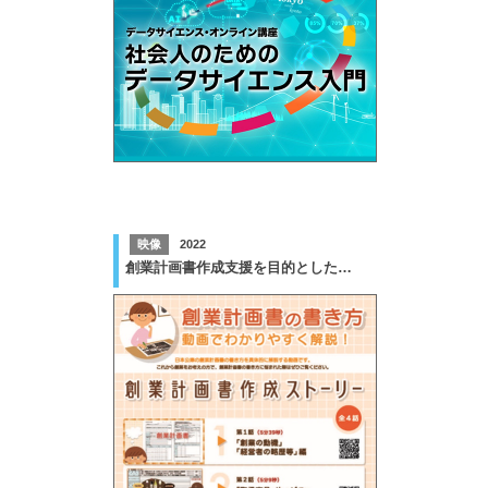
映像
2022
創業計画書作成支援を目的とした動画制作業務