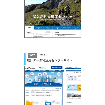
WEB
2020
統計データ利活用センターサイト改修