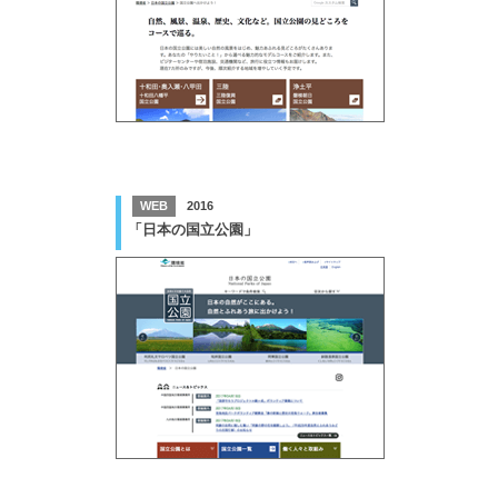
WEB
2016
「日本の国立公園」