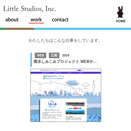
Little Studios, Inc.
わたしたちはこんな仕事をしています。
WEB
広報
2024
雨水しみこみプロジェクト WEBサイト