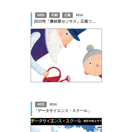
WEB
印刷
広報
2014
2015年「農林業センサス」広報ツール
WEB
2014
「データサイエンス・スクール」