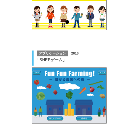
アプリケーション
2016
「SHEPゲーム」