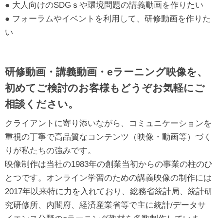
● 大人向けのSDGｓや環境問題の講義動画を作りたい
● フォーラムやイベントを利用して、研修動画を作りた
い
研修動画・講義動画・eラーニング映像を、
初めてご検討のお客様もどうぞお気軽にご
相談ください。
クライアントに寄り添いながら、コミュニケーションを
重視の丁寧で高品質なコンテンツ（映像・動画等）づく
りが私たちの強みです。
映像制作は当社の1983年の創業当初からの事業の柱のひ
とつです。オンライン学習のための講義映像の制作には
2017年以来特に力を入れており、総務省統計局、統計研
究研修所、内閣府、経済産業省等で主に統計/データサ