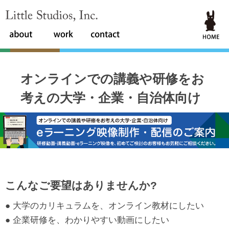
Little Studios, Inc.
オンラインでの講義や研修をお
考えの大学・企業・自治体向け
こんなご要望はありませんか?
● 大学のカリキュラムを、オンライン教材にしたい
● 企業研修を、わかりやすい動画にしたい