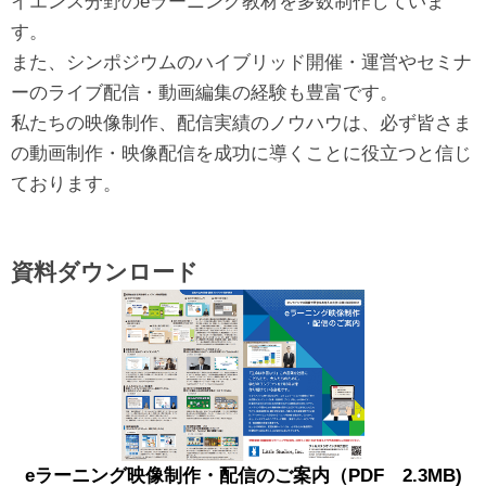
イエンス分野のeラーニング教材を多数制作していま
す。
また、シンポジウムのハイブリッド開催・運営やセミナ
ーのライブ配信・動画編集の経験も豊富です。
私たちの映像制作、配信実績のノウハウは、必ず皆さま
の動画制作・映像配信を成功に導くことに役立つと信じ
ております。
資料ダウンロード
eラーニング映像制作・配信のご案内（PDF 2.3MB)