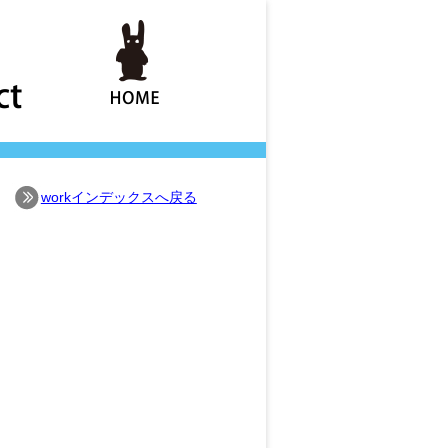
workインデックスへ戻る