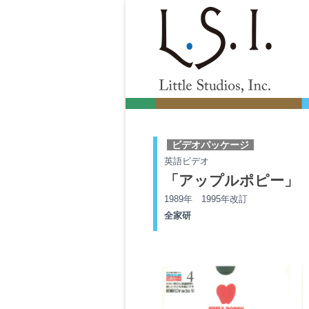
Little Studios, Inc.
ビデオパッケージ
英語ビデオ
「アップルポピー」
1989年 1995年改訂
全家研